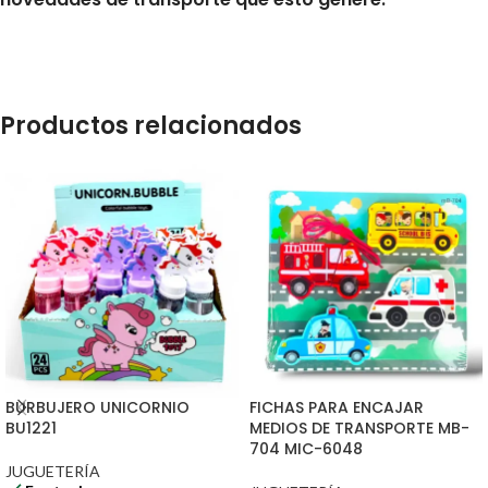
Productos relacionados
BURBUJERO UNICORNIO
FICHAS PARA ENCAJAR
BU1221
MEDIOS DE TRANSPORTE MB-
704 MIC-6048
JUGUETERÍA