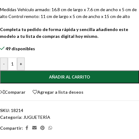
Medidas Vehículo armado: 16.8 cm de largo x 7.6 cm de ancho x 5 cm de
alto Control remoto: 11 cm de largo x 5 cm de ancho x 15 cm de alto
Completa tu pedido de forma rápida y sencilla añadiendo este
modelo a tu lista de compras digital hoy mismo.
49 disponibles
-
+
AÑADIR AL CARRITO
Comparar
Agregar a lista deseos
SKU:
18214
Categoría:
JUGUETERÍA
Compartir: