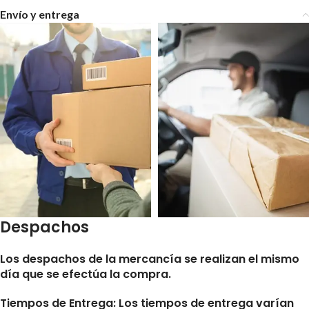
Envío y entrega
Despachos
Los despachos de la mercancía se realizan el mismo
día que se efectúa la compra.
Tiempos de Entrega:
Los tiempos de entrega varían