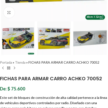
Haz clic para ampliar
Portada
»
Tienda
»
FICHAS PARA ARMAR CARRO ACHKO 70052
FICHAS PARA ARMAR CARRO ACHKO 70052
De:
$
75.600
Este set de bloques de construcción de alta calidad pertenece a la línea
de vehículos deportivos controlados por radio. Diseñado con una