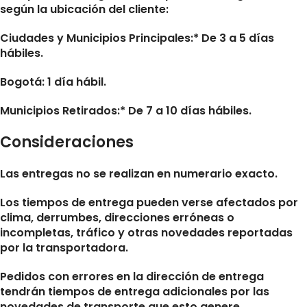
según la ubicación del cliente:
Ciudades y Municipios Principales:* De 3 a 5 días
hábiles.
Bogotá: 1 día hábil.
Municipios Retirados:* De 7 a 10 días hábiles.
Consideraciones
Las entregas no se realizan en numerario exacto.
Los tiempos de entrega pueden verse afectados por
clima, derrumbes, direcciones erróneas o
incompletas, tráfico y otras novedades reportadas
por la transportadora.
Pedidos con errores en la dirección de entrega
tendrán tiempos de entrega adicionales por las
novedades de transporte que esto genere.