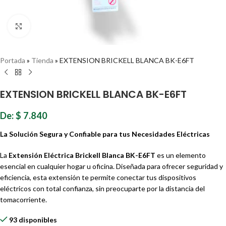
Haz clic para ampliar
Portada
»
Tienda
»
EXTENSION BRICKELL BLANCA BK-E6FT
EXTENSION BRICKELL BLANCA BK-E6FT
De:
$
7.840
La Solución Segura y Confiable para tus Necesidades Eléctricas
La
Extensión Eléctrica Brickell Blanca BK-E6FT
es un elemento
esencial en cualquier hogar u oficina. Diseñada para ofrecer seguridad y
eficiencia, esta extensión te permite conectar tus dispositivos
eléctricos con total confianza, sin preocuparte por la distancia del
tomacorriente.
93 disponibles