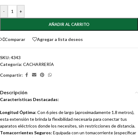
-
+
AÑADIR AL CARRITO
Comparar
Agregar a lista deseos
SKU:
4343
Categoría:
CACHARRERÍA
Compartir:
Descripción
Características Destacadas:
Longitud Óptima:
Con 6 pies de largo (aproximadamente 1.8 metros),
esta extensión te brinda la flexibilidad necesaria para conectar tus
aparatos eléctricos donde los necesites, sin restricciones de distancia.
Tomacorrientes Seguros:
Equipada con un tomacorriente (especificar