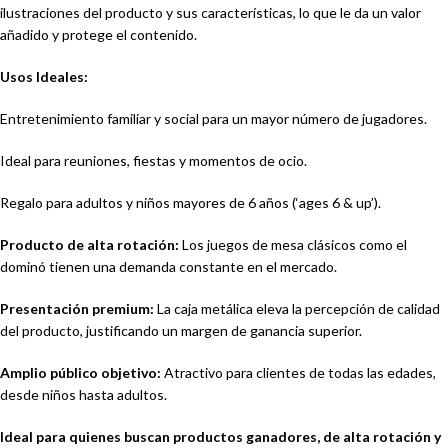
ilustraciones del producto y sus características, lo que le da un valor
añadido y protege el contenido.
Usos Ideales:
Entretenimiento familiar y social para un mayor número de jugadores.
Ideal para reuniones, fiestas y momentos de ocio.
Regalo para adultos y niños mayores de 6 años (‘ages 6 & up’).
Producto de alta rotación:
Los juegos de mesa clásicos como el
dominó tienen una demanda constante en el mercado.
Presentación premium:
La caja metálica eleva la percepción de calidad
del producto, justificando un margen de ganancia superior.
Amplio público objetivo:
Atractivo para clientes de todas las edades,
desde niños hasta adultos.
Ideal para quienes buscan productos ganadores, de alta rotación y