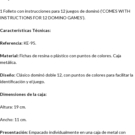
1 Folleto con instrucciones para 12 juegos de dominó (‘COMES WITH
INSTRUCTIONS FOR 12 DOMINO GAMES’).
Características Técnicas:
Referencia:
KE-95.
Material:
Fichas de resina o plástico con puntos de colores. Caja
metálica.
Diseño:
Clásico dominó doble 12, con puntos de colores para facilitar la
identificación y el juego.
Dimensiones de la caja:
Altura: 19 cm.
Ancho: 11 cm.
Presentación:
Empacado individualmente en una caja de metal con