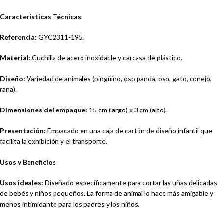
Características Técnicas:
Referencia:
GYC2311-195.
Material:
Cuchilla de acero inoxidable y carcasa de plástico.
Diseño:
Variedad de animales (pingüino, oso panda, oso, gato, conejo,
rana).
Dimensiones del empaque:
15 cm (largo) x 3 cm (alto).
Presentación:
Empacado en una caja de cartón de diseño infantil que
facilita la exhibición y el transporte.
Usos y Beneficios
Usos ideales:
Diseñado específicamente para cortar las uñas delicadas
de bebés y niños pequeños. La forma de animal lo hace más amigable y
menos intimidante para los padres y los niños.