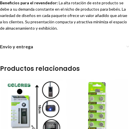
Beneficios para el revendedor:
La alta rotación de este producto se
debe a su demanda constante en el nicho de productos para bebés. La
variedad de diseños en cada paquete ofrece un valor añadido que atrae
a los clientes. Su presentación compacta y atractiva minimiza el espacio
de almacenamiento y exhibición.
Envío y entrega
Productos relacionados