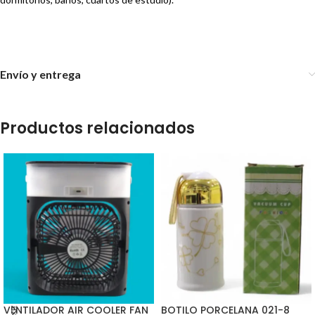
Envío y entrega
Productos relacionados
VENTILADOR AIR COOLER FAN
BOTILO PORCELANA 021-8