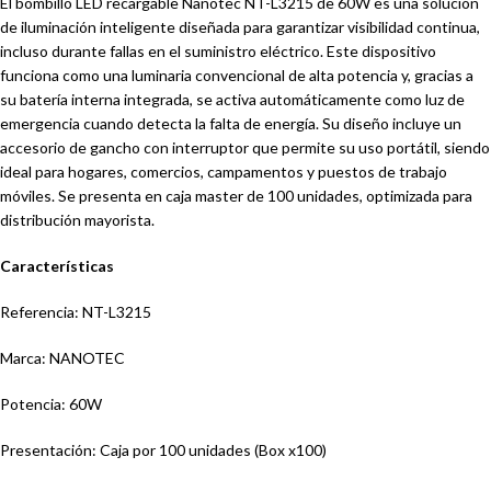
El bombillo LED recargable Nanotec NT-L3215 de 60W es una solución
de iluminación inteligente diseñada para garantizar visibilidad continua,
incluso durante fallas en el suministro eléctrico. Este dispositivo
funciona como una luminaria convencional de alta potencia y, gracias a
su batería interna integrada, se activa automáticamente como luz de
emergencia cuando detecta la falta de energía. Su diseño incluye un
accesorio de gancho con interruptor que permite su uso portátil, siendo
ideal para hogares, comercios, campamentos y puestos de trabajo
móviles. Se presenta en caja master de 100 unidades, optimizada para
distribución mayorista.
Características
Referencia: NT-L3215
Marca: NANOTEC
Potencia: 60W
Presentación: Caja por 100 unidades (Box x100)