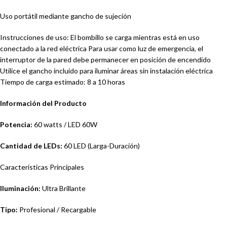
Uso portátil mediante gancho de sujeción
Instrucciones de uso: El bombillo se carga mientras está en uso
conectado a la red eléctrica Para usar como luz de emergencia, el
interruptor de la pared debe permanecer en posición de encendido
Utilice el gancho incluido para iluminar áreas sin instalación eléctrica
Tiempo de carga estimado: 8 a 10 horas
Información del Producto
Potencia:
60 watts / LED 60W
Cantidad de LEDs:
60 LED (Larga-Duración)
Características Principales
Iluminación:
Ultra Brillante
Tipo:
Profesional / Recargable