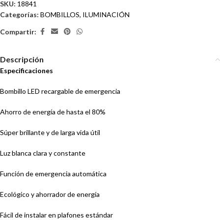
SKU:
18841
Categorías:
BOMBILLOS
,
ILUMINACIÓN
Compartir:
Descripción
Especificaciones
Bombillo LED recargable de emergencia
Ahorro de energía de hasta el 80%
Súper brillante y de larga vida útil
Luz blanca clara y constante
Función de emergencia automática
Ecológico y ahorrador de energía
Fácil de instalar en plafones estándar