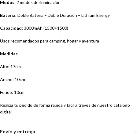
Modos:
2 modos de iluminación
Batería:
Doble Batería – Doble Duración – Lithium Energy
Capacidad:
3000mAh (1500+1500)
Usos recomendados para camping, hogar y aventura
Medidas
Alto: 17cm
Ancho: 10cm
Fondo: 10cm
Realiza tu pedido de forma rápida y fácil a través de nuestro catálogo
digital.
Envío y entrega