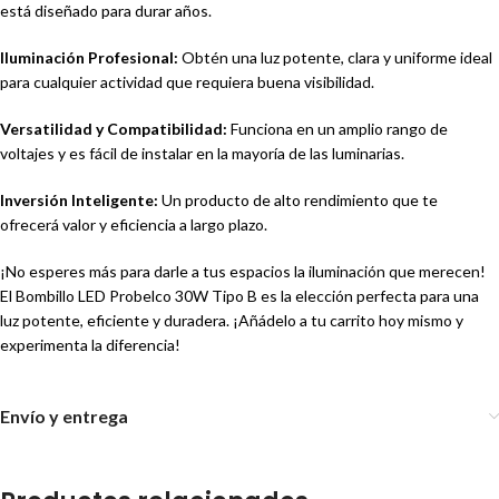
está diseñado para durar años.
Iluminación Profesional:
Obtén una luz potente, clara y uniforme ideal
para cualquier actividad que requiera buena visibilidad.
Versatilidad y Compatibilidad:
Funciona en un amplio rango de
voltajes y es fácil de instalar en la mayoría de las luminarias.
Inversión Inteligente:
Un producto de alto rendimiento que te
ofrecerá valor y eficiencia a largo plazo.
¡No esperes más para darle a tus espacios la iluminación que merecen!
El Bombillo LED Probelco 30W Tipo B es la elección perfecta para una
luz potente, eficiente y duradera. ¡Añádelo a tu carrito hoy mismo y
experimenta la diferencia!
Envío y entrega