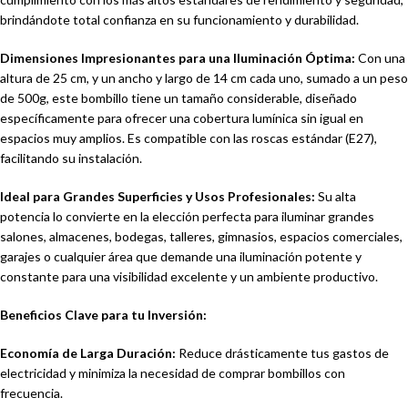
brindándote total confianza en su funcionamiento y durabilidad.
Dimensiones Impresionantes para una Iluminación Óptima:
Con una
altura de 25 cm, y un ancho y largo de 14 cm cada uno, sumado a un peso
de 500g, este bombillo tiene un tamaño considerable, diseñado
específicamente para ofrecer una cobertura lumínica sin igual en
espacios muy amplios. Es compatible con las roscas estándar (E27),
facilitando su instalación.
Ideal para Grandes Superficies y Usos Profesionales:
Su alta
potencia lo convierte en la elección perfecta para iluminar grandes
salones, almacenes, bodegas, talleres, gimnasios, espacios comerciales,
garajes o cualquier área que demande una iluminación potente y
constante para una visibilidad excelente y un ambiente productivo.
Beneficios Clave para tu Inversión:
Economía de Larga Duración:
Reduce drásticamente tus gastos de
electricidad y minimiza la necesidad de comprar bombillos con
frecuencia.