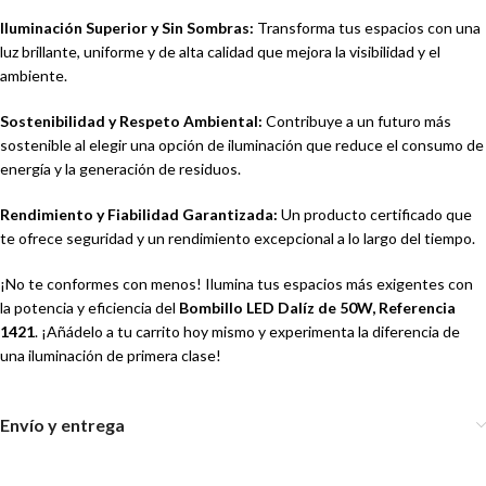
Iluminación Superior y Sin Sombras:
Transforma tus espacios con una
luz brillante, uniforme y de alta calidad que mejora la visibilidad y el
ambiente.
Sostenibilidad y Respeto Ambiental:
Contribuye a un futuro más
sostenible al elegir una opción de iluminación que reduce el consumo de
energía y la generación de residuos.
Rendimiento y Fiabilidad Garantizada:
Un producto certificado que
te ofrece seguridad y un rendimiento excepcional a lo largo del tiempo.
¡No te conformes con menos! Ilumina tus espacios más exigentes con
la potencia y eficiencia del
Bombillo LED Dalíz de 50W, Referencia
1421
. ¡Añádelo a tu carrito hoy mismo y experimenta la diferencia de
una iluminación de primera clase!
Envío y entrega