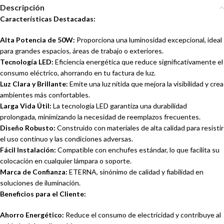
Descripción
Características Destacadas:
Alta Potencia de 50W:
Proporciona una luminosidad excepcional, ideal
para grandes espacios, áreas de trabajo o exteriores.
Tecnología LED:
Eficiencia energética que reduce significativamente el
consumo eléctrico, ahorrando en tu factura de luz.
Luz Clara y Brillante:
Emite una luz nítida que mejora la visibilidad y crea
ambientes más confortables.
Larga Vida Útil:
La tecnología LED garantiza una durabilidad
prolongada, minimizando la necesidad de reemplazos frecuentes.
Diseño Robusto:
Construido con materiales de alta calidad para resistir
el uso continuo y las condiciones adversas.
Fácil Instalación:
Compatible con enchufes estándar, lo que facilita su
colocación en cualquier lámpara o soporte.
Marca de Confianza:
ETERNA, sinónimo de calidad y fiabilidad en
soluciones de iluminación.
Beneficios para el Cliente:
Ahorro Energético:
Reduce el consumo de electricidad y contribuye al