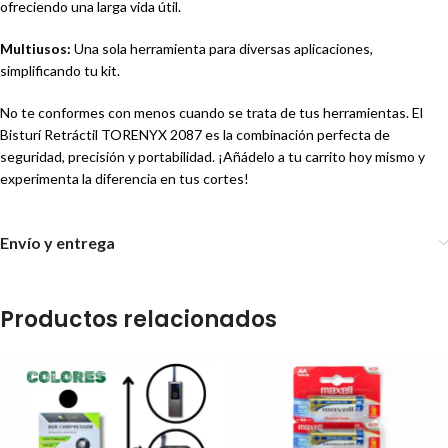
ofreciendo una larga vida útil.
Multiusos:
Una sola herramienta para diversas aplicaciones,
simplificando tu kit.
No te conformes con menos cuando se trata de tus herramientas. El
Bisturí Retráctil TORENYX 2087 es la combinación perfecta de
seguridad, precisión y portabilidad. ¡Añádelo a tu carrito hoy mismo y
experimenta la diferencia en tus cortes!
Envío y entrega
Productos relacionados