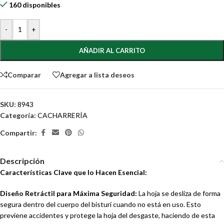
160 disponibles
-
+
AÑADIR AL CARRITO
Comparar
Agregar a lista deseos
SKU:
8943
Categoría:
CACHARRERÍA
Compartir:
Descripción
Características Clave que lo Hacen Esencial:
Diseño Retráctil para Máxima Seguridad:
La hoja se desliza de forma
segura dentro del cuerpo del bisturí cuando no está en uso. Esto
previene accidentes y protege la hoja del desgaste, haciendo de esta