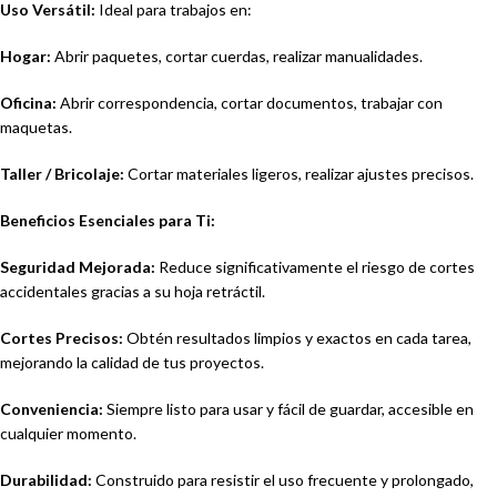
Uso Versátil:
Ideal para trabajos en:
Hogar:
Abrir paquetes, cortar cuerdas, realizar manualidades.
Oficina:
Abrir correspondencia, cortar documentos, trabajar con
maquetas.
Taller / Bricolaje:
Cortar materiales ligeros, realizar ajustes precisos.
Beneficios Esenciales para Ti:
Seguridad Mejorada:
Reduce significativamente el riesgo de cortes
accidentales gracias a su hoja retráctil.
Cortes Precisos:
Obtén resultados limpios y exactos en cada tarea,
mejorando la calidad de tus proyectos.
Conveniencia:
Siempre listo para usar y fácil de guardar, accesible en
cualquier momento.
Durabilidad:
Construido para resistir el uso frecuente y prolongado,