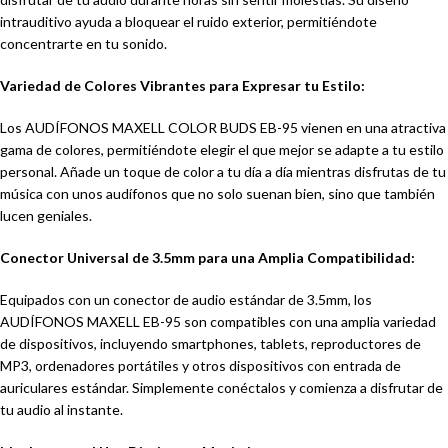
intrauditivo ayuda a bloquear el ruido exterior, permitiéndote
concentrarte en tu sonido.
Variedad de Colores Vibrantes para Expresar tu Estilo:
Los AUDÍFONOS MAXELL COLOR BUDS EB-95 vienen en una atractiva
gama de colores, permitiéndote elegir el que mejor se adapte a tu estilo
personal. Añade un toque de color a tu día a día mientras disfrutas de tu
música con unos audífonos que no solo suenan bien, sino que también
lucen geniales.
Conector Universal de 3.5mm para una Amplia Compatibilidad:
Equipados con un conector de audio estándar de 3.5mm, los
AUDÍFONOS MAXELL EB-95 son compatibles con una amplia variedad
de dispositivos, incluyendo smartphones, tablets, reproductores de
MP3, ordenadores portátiles y otros dispositivos con entrada de
auriculares estándar. Simplemente conéctalos y comienza a disfrutar de
tu audio al instante.