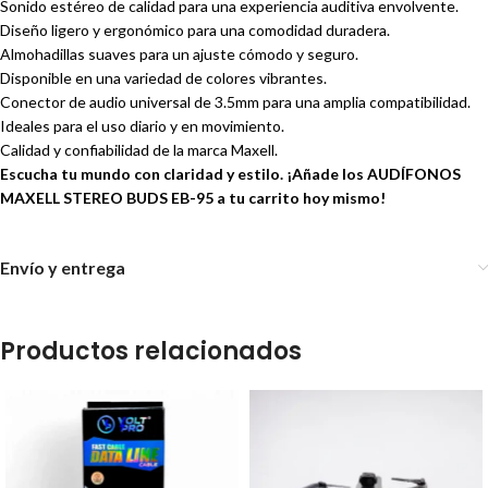
Sonido estéreo de calidad para una experiencia auditiva envolvente.
Diseño ligero y ergonómico para una comodidad duradera.
Almohadillas suaves para un ajuste cómodo y seguro.
Disponible en una variedad de colores vibrantes.
Conector de audio universal de 3.5mm para una amplia compatibilidad.
Ideales para el uso diario y en movimiento.
Calidad y confiabilidad de la marca Maxell.
Escucha tu mundo con claridad y estilo. ¡Añade los AUDÍFONOS
MAXELL STEREO BUDS EB-95 a tu carrito hoy mismo!
Envío y entrega
Productos relacionados