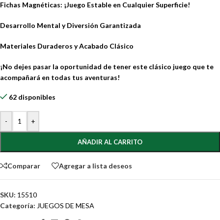
Fichas Magnéticas: ¡Juego Estable en Cualquier Superficie!
Desarrollo Mental y Diversión Garantizada
Materiales Duraderos y Acabado Clásico
¡No dejes pasar la oportunidad de tener este clásico juego que te
acompañará en todas tus aventuras!
62 disponibles
-
+
AÑADIR AL CARRITO
Comparar
Agregar a lista deseos
SKU:
15510
Categoría:
JUEGOS DE MESA