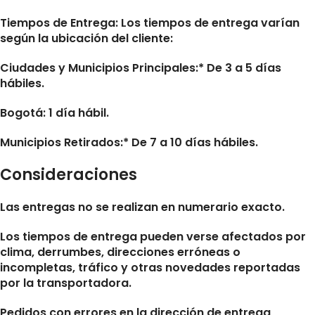
Tiempos de Entrega:
Los tiempos de entrega varían
según la ubicación del cliente:
Ciudades y Municipios Principales:* De 3 a 5 días
hábiles.
Bogotá: 1 día hábil.
Municipios Retirados:* De 7 a 10 días hábiles.
Consideraciones
Las entregas no se realizan en numerario exacto.
Los tiempos de entrega pueden verse afectados por
clima, derrumbes, direcciones erróneas o
incompletas, tráfico y otras novedades reportadas
por la transportadora.
Pedidos con errores en la dirección de entrega