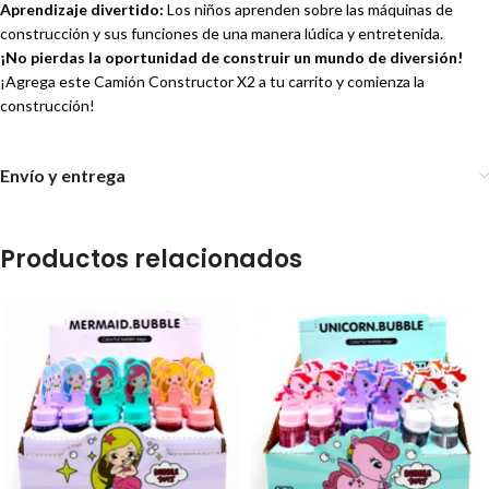
Aprendizaje divertido:
Los niños aprenden sobre las máquinas de
construcción y sus funciones de una manera lúdica y entretenida.
¡No pierdas la oportunidad de construir un mundo de diversión!
¡Agrega este Camión Constructor X2 a tu carrito y comienza la
construcción!
Envío y entrega
Productos relacionados